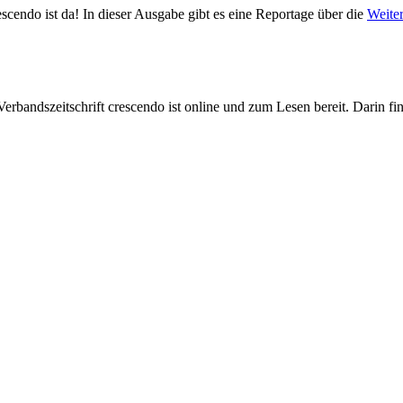
cendo ist da! In dieser Ausgabe gibt es eine Reportage über die
Weiter
bandszeitschrift crescendo ist online und zum Lesen bereit. Darin fin