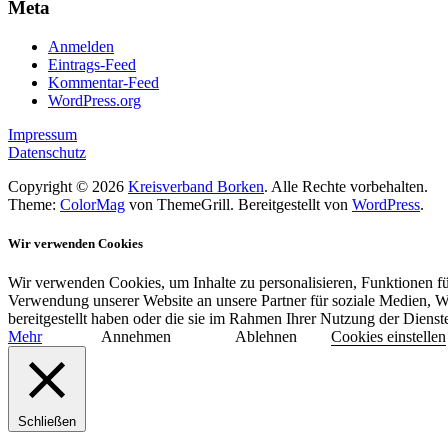
Meta
Anmelden
Eintrags-Feed
Kommentar-Feed
WordPress.org
Impressum
Datenschutz
Copyright © 2026
Kreisverband Borken
. Alle Rechte vorbehalten.
Theme:
ColorMag
von ThemeGrill. Bereitgestellt von
WordPress
.
Wir verwenden Cookies
Wir verwenden Cookies, um Inhalte zu personalisieren, Funktionen fü
Verwendung unserer Website an unsere Partner für soziale Medien, W
bereitgestellt haben oder die sie im Rahmen Ihrer Nutzung der Diens
Mehr
Annehmen
Ablehnen
Cookies einstellen
Schließen