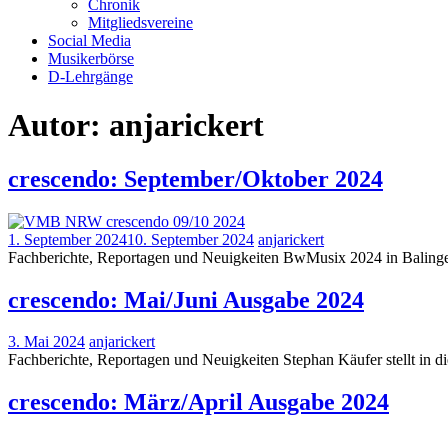
Chronik
Mitgliedsvereine
Social Media
Musikerbörse
D-Lehrgänge
Autor:
anjarickert
crescendo: September/Oktober 2024
1. September 2024
10. September 2024
anjarickert
Fachberichte, Reportagen und Neuigkeiten BwMusix 2024 in Balingen
crescendo: Mai/Juni Ausgabe 2024
3. Mai 2024
anjarickert
Fachberichte, Reportagen und Neuigkeiten Stephan Käufer stellt in 
crescendo: März/April Ausgabe 2024