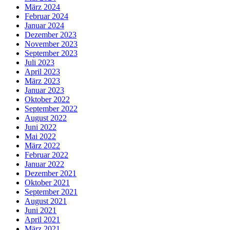
März 2024
Februar 2024
Januar 2024
Dezember 2023
November 2023
September 2023
Juli 2023
April 2023
März 2023
Januar 2023
Oktober 2022
September 2022
August 2022
Juni 2022
Mai 2022
März 2022
Februar 2022
Januar 2022
Dezember 2021
Oktober 2021
September 2021
August 2021
Juni 2021
April 2021
März 2021