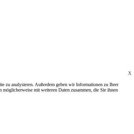
X
ite zu analysieren. Außerdem geben wir Informationen zu Ihrer
en möglicherweise mit weiteren Daten zusammen, die Sie ihnen