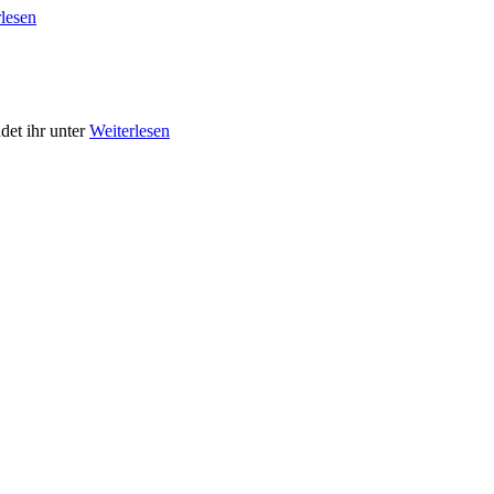
lesen
det ihr unter
Weiterlesen