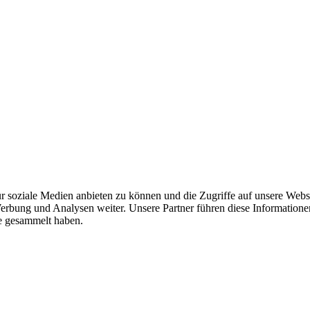
r soziale Medien anbieten zu können und die Zugriffe auf unsere Webs
erbung und Analysen weiter. Unsere Partner führen diese Information
te gesammelt haben.