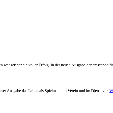
 war wieder ein voller Erfolg. In der neuen Ausgabe der crescendo fi
dieser Ausgabe das Leben als Spielmann im Verein und im Dienst vor.
We