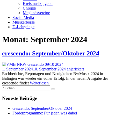
Kreismusikjugend
Chronik
Mitgliedsvereine
Social Media
Musikerbörse
D-Lehrgänge
Monat:
September 2024
crescendo: September/Oktober 2024
1. September 2024
10. September 2024
anjarickert
Fachberichte, Reportagen und Neuigkeiten BwMusix 2024 in
Balingen war wieder ein voller Erfolg. In der neuen Ausgabe der
crescendo findet
Weiterlesen
Neueste Beiträge
crescendo: September/Oktober 2024
Förderprogramme: Für jeden was dabei