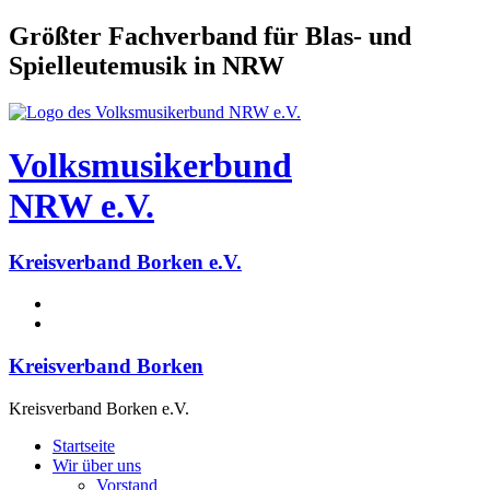
Größter Fachverband für Blas- und
Spielleutemusik in NRW
Volksmusikerbund
NRW e.V.
Kreisverband Borken e.V.
Kreisverband Borken
Kreisverband Borken e.V.
Startseite
Wir über uns
Vorstand