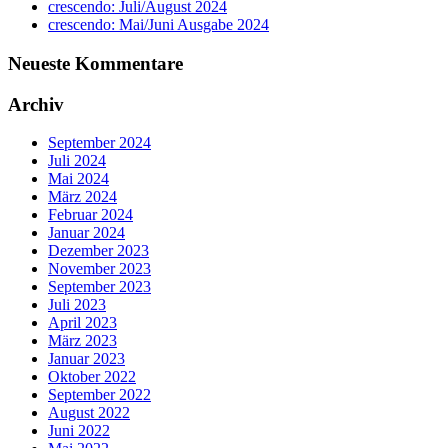
crescendo: Juli/August 2024
crescendo: Mai/Juni Ausgabe 2024
Neueste Kommentare
Archiv
September 2024
Juli 2024
Mai 2024
März 2024
Februar 2024
Januar 2024
Dezember 2023
November 2023
September 2023
Juli 2023
April 2023
März 2023
Januar 2023
Oktober 2022
September 2022
August 2022
Juni 2022