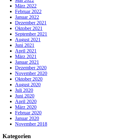
Mai 2022
März 2022
Februar 2022
Januar 2022
Dezember 2021
Oktober 2021
September 2021
August 2021
Juni 2021
April 2021
März 2021
Januar 2021
Dezember 2020
November 2020
Oktober 2020
August 2020
Juli 2020
Juni 2020
April 2020
März 2020
Februar 2020
Januar 2020
November 2018
Kategorien