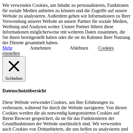
Wir verwenden Cookies, um Inhalte zu personalisieren, Funktionen
für soziale Medien anbieten zu können und die Zugriffe auf unsere
Website zu analysieren. Außerdem geben wir Informationen zu Ihrer
Verwendung unserer Website an unsere Partner für soziale Medien,
Werbung und Analysen weiter. Unsere Partner führen diese
Informationen möglicherweise mit weiteren Daten zusammen, die
Sie ihnen bereitgestellt haben oder die sie im Rahmen Ihrer Nutzung
der Dienste gesammelt haben.
Mehr
Annehmen
Ablehnen
Cookies
einstellen
Schließen
Datenschutzübersicht
Diese Website verwendet Cookies, um Ihre Erfahrungen zu
verbessern, während Sie durch die Website navigieren. Von diesen
Cookies werden die als notwendig kategorisierten Cookies auf
Ihrem Browser gespeichert, da sie für das Funktionieren der
Grundfunktionen der Website unerlässlich sind. Wir verwenden
auch Cookies von Drittanbietern, die uns helfen zu analysieren und