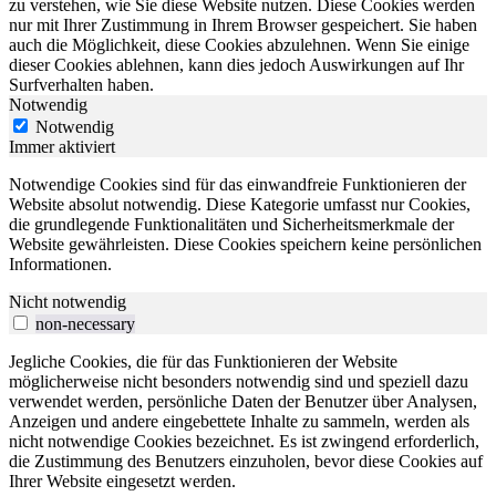
zu verstehen, wie Sie diese Website nutzen. Diese Cookies werden
nur mit Ihrer Zustimmung in Ihrem Browser gespeichert. Sie haben
auch die Möglichkeit, diese Cookies abzulehnen. Wenn Sie einige
dieser Cookies ablehnen, kann dies jedoch Auswirkungen auf Ihr
Surfverhalten haben.
Notwendig
Notwendig
Immer aktiviert
Notwendige Cookies sind für das einwandfreie Funktionieren der
Website absolut notwendig. Diese Kategorie umfasst nur Cookies,
die grundlegende Funktionalitäten und Sicherheitsmerkmale der
Website gewährleisten. Diese Cookies speichern keine persönlichen
Informationen.
Nicht notwendig
non-necessary
Jegliche Cookies, die für das Funktionieren der Website
möglicherweise nicht besonders notwendig sind und speziell dazu
verwendet werden, persönliche Daten der Benutzer über Analysen,
Anzeigen und andere eingebettete Inhalte zu sammeln, werden als
nicht notwendige Cookies bezeichnet. Es ist zwingend erforderlich,
die Zustimmung des Benutzers einzuholen, bevor diese Cookies auf
Ihrer Website eingesetzt werden.