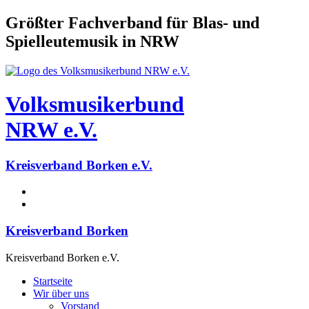
Größter Fachverband für Blas- und
Spielleutemusik in NRW
Volksmusikerbund
NRW e.V.
Kreisverband Borken e.V.
Kreisverband Borken
Kreisverband Borken e.V.
Startseite
Wir über uns
Vorstand