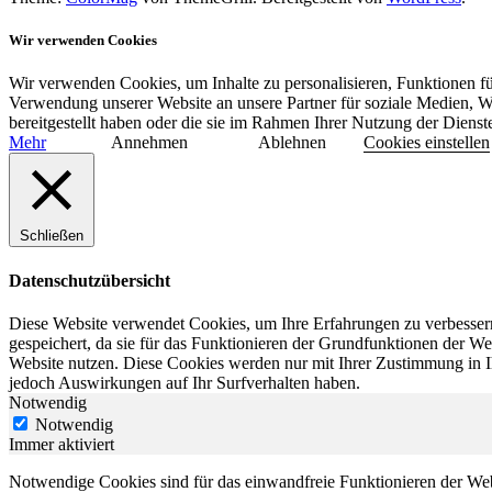
Wir verwenden Cookies
Wir verwenden Cookies, um Inhalte zu personalisieren, Funktionen fü
Verwendung unserer Website an unsere Partner für soziale Medien, W
bereitgestellt haben oder die sie im Rahmen Ihrer Nutzung der Diens
Mehr
Annehmen
Ablehnen
Cookies einstellen
Schließen
Datenschutzübersicht
Diese Website verwendet Cookies, um Ihre Erfahrungen zu verbessern
gespeichert, da sie für das Funktionieren der Grundfunktionen der We
Website nutzen. Diese Cookies werden nur mit Ihrer Zustimmung in I
jedoch Auswirkungen auf Ihr Surfverhalten haben.
Notwendig
Notwendig
Immer aktiviert
Notwendige Cookies sind für das einwandfreie Funktionieren der Web