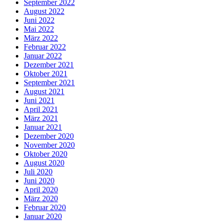
September 2022
August 2022
Juni 2022
Mai 2022
März 2022
Februar 2022
Januar 2022
Dezember 2021
Oktober 2021
September 2021
August 2021
Juni 2021
April 2021
März 2021
Januar 2021
Dezember 2020
November 2020
Oktober 2020
August 2020
Juli 2020
Juni 2020
April 2020
März 2020
Februar 2020
Januar 2020