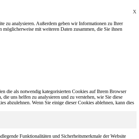
X
ite zu analysieren. Außerdem geben wir Informationen zu Ihrer
en möglicherweise mit weiteren Daten zusammen, die Sie ihnen
en die als notwendig kategorisierten Cookies auf Ihrem Browser
 die uns helfen zu analysieren und zu verstehen, wie Sie diese
ies abzulehnen. Wenn Sie einige dieser Cookies ablehnen, kann dies
ndlegende Funktionalitäten und Sicherheitsmerkmale der Website