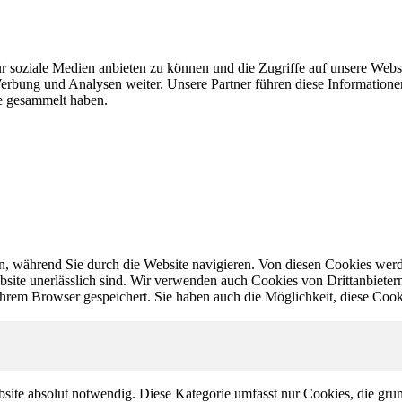
r soziale Medien anbieten zu können und die Zugriffe auf unsere Webs
erbung und Analysen weiter. Unsere Partner führen diese Information
te gesammelt haben.
, während Sie durch die Website navigieren. Von diesen Cookies werd
bsite unerlässlich sind. Wir verwenden auch Cookies von Drittanbietern,
hrem Browser gespeichert. Sie haben auch die Möglichkeit, diese Cook
site absolut notwendig. Diese Kategorie umfasst nur Cookies, die gru