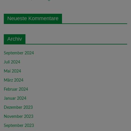
Neueste Kommentare
Archiv
September 2024
Juli 2024
Mai 2024
März 2024
Februar 2024
Januar 2024
Dezember 2023
November 2023
September 2023