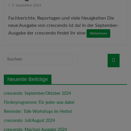
5. September 2023
Fachberichte, Reportagen und viele Neuigkeiten Die
neue Ausgabe von crescendo ist da! In der September-
Ausgabe der crescendo findet ihr eine
Weiterlesen
Neueste Beiträge
crescendo: September/Oktober 2024
Förderprogramme: Für jeden was dabei
Reminder: Tolle Workshops im Herbst
crescendo: Juli/August 2024
crescendo: Mai/Juni Ausgabe 2024