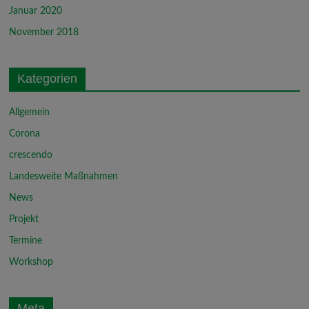
Januar 2020
November 2018
Kategorien
Allgemein
Corona
crescendo
Landesweite Maßnahmen
News
Projekt
Termine
Workshop
Meta