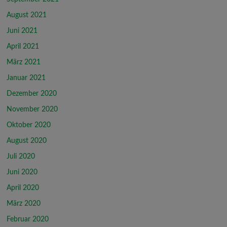
August 2021
Juni 2021
April 2021
März 2021
Januar 2021
Dezember 2020
November 2020
Oktober 2020
August 2020
Juli 2020
Juni 2020
April 2020
März 2020
Februar 2020