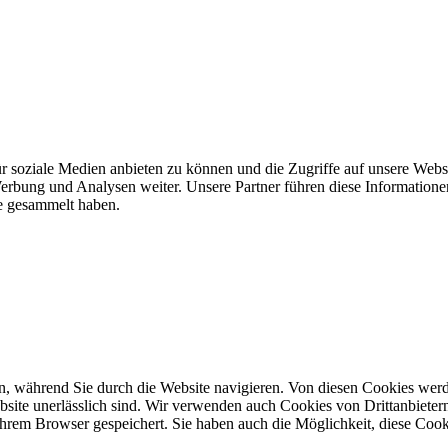
r soziale Medien anbieten zu können und die Zugriffe auf unsere Webs
erbung und Analysen weiter. Unsere Partner führen diese Information
te gesammelt haben.
, während Sie durch die Website navigieren. Von diesen Cookies werd
bsite unerlässlich sind. Wir verwenden auch Cookies von Drittanbietern,
hrem Browser gespeichert. Sie haben auch die Möglichkeit, diese Cook