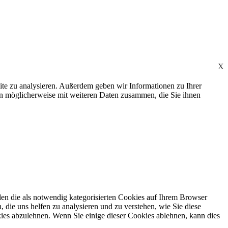
X
ite zu analysieren. Außerdem geben wir Informationen zu Ihrer
en möglicherweise mit weiteren Daten zusammen, die Sie ihnen
en die als notwendig kategorisierten Cookies auf Ihrem Browser
 die uns helfen zu analysieren und zu verstehen, wie Sie diese
ies abzulehnen. Wenn Sie einige dieser Cookies ablehnen, kann dies