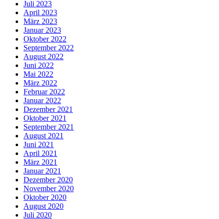
Juli 2023
April 2023
März 2023
Januar 2023
Oktober 2022
September 2022
August 2022
Juni 2022
Mai 2022
März 2022
Februar 2022
Januar 2022
Dezember 2021
Oktober 2021
September 2021
August 2021
Juni 2021
April 2021
März 2021
Januar 2021
Dezember 2020
November 2020
Oktober 2020
August 2020
Juli 2020