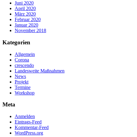
Juni 2020
April 2020
März 2020
Februar 2020
Januar 2020
November 2018
Kategorien
Allgemein
Corona
crescendo
Landesweite Maßnahmen
News
Projekt
Termine
Workshop
Meta
Anmelden
Eintrags-Feed
Kommentar-Feed
WordPress.org