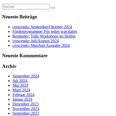
Neueste Beiträge
crescendo: September/Oktober 2024
Förderprogramme: Für jeden was dabei
Reminder: Tolle Workshops im Herbst
crescendo: Juli/August 2024
crescendo: Mai/Juni Ausgabe 2024
Neueste Kommentare
Archiv
September 2024
Juli 2024
Mai 2024
März 2024
Februar 2024
Januar 2024
Dezember 2023
November 2023
September 2023