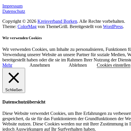
Impressum
Datenschutz
Copyright © 2026
Kreisverband Borken
. Alle Rechte vorbehalten.
Theme:
ColorMag
von ThemeGrill. Bereitgestellt von
WordPress
.
Wir verwenden Cookies
Wir verwenden Cookies, um Inhalte zu personalisieren, Funktionen fü
Verwendung unserer Website an unsere Partner für soziale Medien, W
bereitgestellt haben oder die sie im Rahmen Ihrer Nutzung der Diens
Mehr
Annehmen
Ablehnen
Cookies einstellen
Schließen
Datenschutzübersicht
Diese Website verwendet Cookies, um Ihre Erfahrungen zu verbessern
gespeichert, da sie für das Funktionieren der Grundfunktionen der We
Website nutzen. Diese Cookies werden nur mit Ihrer Zustimmung in I
jedoch Auswirkungen auf Ihr Surfverhalten haben.