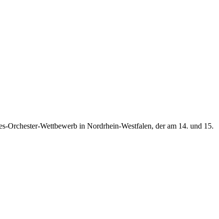
s-Orchester-Wettbewerb in Nordrhein-Westfalen, der am 14. und 15.