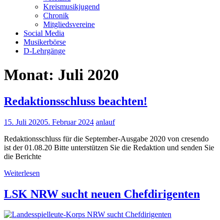
Kreismusikjugend
Chronik
Mitgliedsvereine
Social Media
Musikerbörse
D-Lehrgänge
Monat:
Juli 2020
Redaktionsschluss beachten!
15. Juli 2020
5. Februar 2024
anlauf
Redaktionsschluss für die September-Ausgabe 2020 von cresendo
ist der 01.08.20 Bitte unterstützen Sie die Redaktion und senden Sie
die Berichte
Weiterlesen
LSK NRW sucht neuen Chefdirigenten