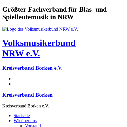
Größter Fachverband für Blas- und
Spielleutemusik in NRW
Volksmusikerbund
NRW e.V.
Kreisverband Borken e.V.
Kreisverband Borken
Kreisverband Borken e.V.
Startseite
Wir über uns
Vorstand