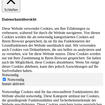
Schließen
Datenschutzübersicht
Diese Website verwendet Cookies, um Ihre Erfahrungen zu
verbessern, während Sie durch die Website navigieren. Von diesen
Cookies werden die als notwendig kategorisierten Cookies auf
Ihrem Browser gespeichert, da sie für das Funktionieren der
Grundfunktionen der Website unerlässlich sind. Wir verwenden
auch Cookies von Drittanbietern, die uns helfen zu analysieren und
zu verstehen, wie Sie diese Website nutzen. Diese Cookies werden
nur mit Ihrer Zustimmung in Ihrem Browser gespeichert. Sie haben
auch die Möglichkeit, diese Cookies abzulehnen. Wenn Sie einige
dieser Cookies ablehnen, kann dies jedoch Auswirkungen auf Ihr
Surfverhalten haben.
Notwendig
Notwendig
Immer aktiviert
Notwendige Cookies sind für das einwandfreie Funktionieren der
Website absolut notwendig. Diese Kategorie umfasst nur Cookies,
die grundlegende Funktionalitäten und Sicherheitsmerkmale der
Website gewährleisten. Diese Cookies speichern keine persönlichen