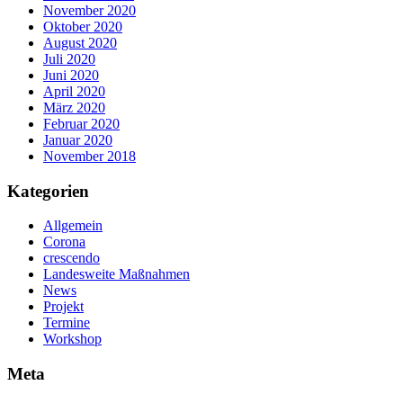
November 2020
Oktober 2020
August 2020
Juli 2020
Juni 2020
April 2020
März 2020
Februar 2020
Januar 2020
November 2018
Kategorien
Allgemein
Corona
crescendo
Landesweite Maßnahmen
News
Projekt
Termine
Workshop
Meta