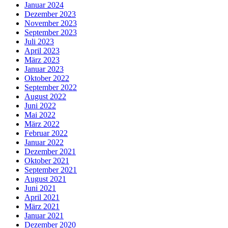
Januar 2024
Dezember 2023
November 2023
September 2023
Juli 2023
April 2023
März 2023
Januar 2023
Oktober 2022
September 2022
August 2022
Juni 2022
Mai 2022
März 2022
Februar 2022
Januar 2022
Dezember 2021
Oktober 2021
September 2021
August 2021
Juni 2021
April 2021
März 2021
Januar 2021
Dezember 2020