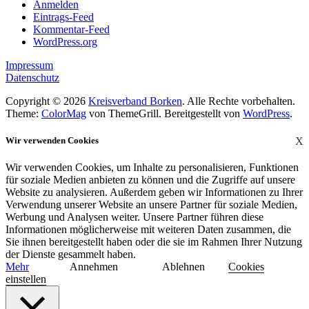
Anmelden
Eintrags-Feed
Kommentar-Feed
WordPress.org
Impressum
Datenschutz
Copyright © 2026
Kreisverband Borken
. Alle Rechte vorbehalten.
Theme:
ColorMag
von ThemeGrill. Bereitgestellt von
WordPress
.
Wir verwenden Cookies
X
Wir verwenden Cookies, um Inhalte zu personalisieren, Funktionen
für soziale Medien anbieten zu können und die Zugriffe auf unsere
Website zu analysieren. Außerdem geben wir Informationen zu Ihrer
Verwendung unserer Website an unsere Partner für soziale Medien,
Werbung und Analysen weiter. Unsere Partner führen diese
Informationen möglicherweise mit weiteren Daten zusammen, die
Sie ihnen bereitgestellt haben oder die sie im Rahmen Ihrer Nutzung
der Dienste gesammelt haben.
Mehr
Annehmen
Ablehnen
Cookies
einstellen