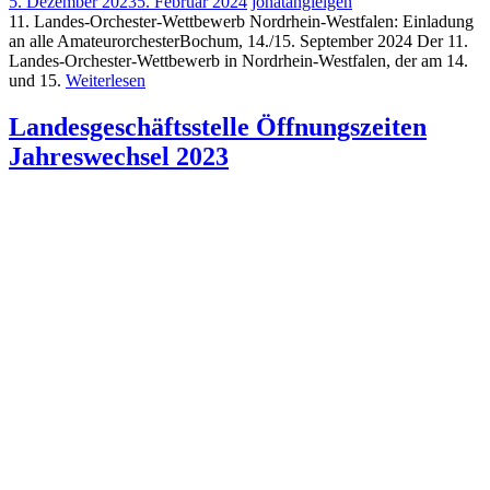
5. Dezember 2023
5. Februar 2024
jonatangielgen
11. Landes-Orchester-Wettbewerb Nordrhein-Westfalen: Einladung
an alle AmateurorchesterBochum, 14./15. September 2024 Der 11.
Landes-Orchester-Wettbewerb in Nordrhein-Westfalen, der am 14.
und 15.
Weiterlesen
Landesgeschäftsstelle Öffnungszeiten
Jahreswechsel 2023