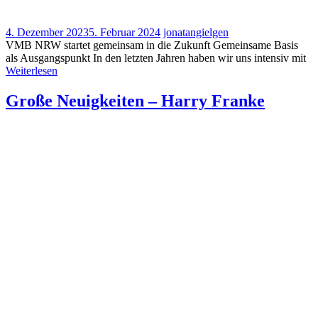
4. Dezember 2023
5. Februar 2024
jonatangielgen
VMB NRW startet gemeinsam in die Zukunft Gemeinsame Basis
als Ausgangspunkt In den letzten Jahren haben wir uns intensiv mit
Weiterlesen
Große Neuigkeiten – Harry Franke