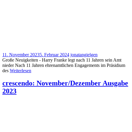
11. November 2023
5. Februar 2024
jonatangielgen
Große Neuigkeiten - Harry Franke legt nach 11 Jahren sein Amt
nieder Nach 11 Jahren ehrenamtlichen Engagements im Präsidium
des
Weiterlesen
crescendo: November/Dezember Ausgabe
2023