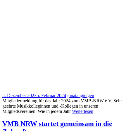
5. Dezember 2023
5. Februar 2024
jonatangielgen
Mitgliedermeldung für das Jahr 2024 zum VMB-NRW e.V. Sehr
geehrte Musikkolleginnen und -Kollegen in unseren
Mitgliedsvereinen. Wie in jedem Jahr
Weiterlesen
VMB NRW startet gemeinsam in die