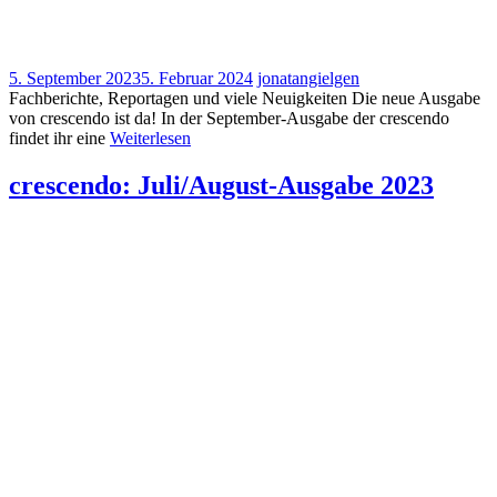
5. September 2023
5. Februar 2024
jonatangielgen
Fachberichte, Reportagen und viele Neuigkeiten Die neue Ausgabe
von crescendo ist da! In der September-Ausgabe der crescendo
findet ihr eine
Weiterlesen
crescendo: Juli/August-Ausgabe 2023