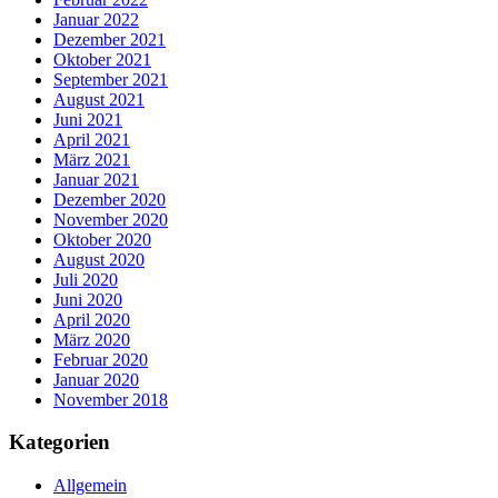
Januar 2022
Dezember 2021
Oktober 2021
September 2021
August 2021
Juni 2021
April 2021
März 2021
Januar 2021
Dezember 2020
November 2020
Oktober 2020
August 2020
Juli 2020
Juni 2020
April 2020
März 2020
Februar 2020
Januar 2020
November 2018
Kategorien
Allgemein