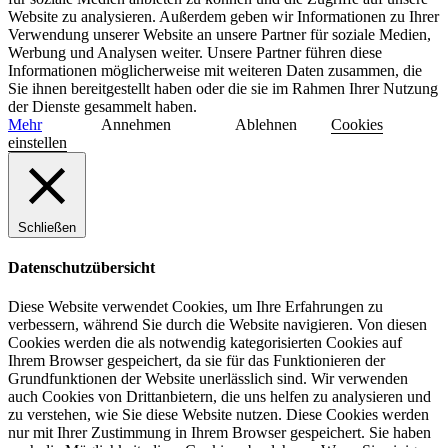
Website zu analysieren. Außerdem geben wir Informationen zu Ihrer
Verwendung unserer Website an unsere Partner für soziale Medien,
Werbung und Analysen weiter. Unsere Partner führen diese
Informationen möglicherweise mit weiteren Daten zusammen, die
Sie ihnen bereitgestellt haben oder die sie im Rahmen Ihrer Nutzung
der Dienste gesammelt haben.
Mehr
Annehmen
Ablehnen
Cookies
einstellen
Schließen
Datenschutzübersicht
Diese Website verwendet Cookies, um Ihre Erfahrungen zu
verbessern, während Sie durch die Website navigieren. Von diesen
Cookies werden die als notwendig kategorisierten Cookies auf
Ihrem Browser gespeichert, da sie für das Funktionieren der
Grundfunktionen der Website unerlässlich sind. Wir verwenden
auch Cookies von Drittanbietern, die uns helfen zu analysieren und
zu verstehen, wie Sie diese Website nutzen. Diese Cookies werden
nur mit Ihrer Zustimmung in Ihrem Browser gespeichert. Sie haben