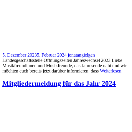
5. Dezember 2023
5. Februar 2024
jonatangielgen
Landesgeschäftsstelle Öffnungszeiten Jahreswechsel 2023 Liebe
Musikfreundinnen und Musikfreunde, das Jahresende naht und wir
möchten euch bereits jetzt darüber informieren, dass
Weiterlesen
Mitgliedermeldung für das Jahr 2024