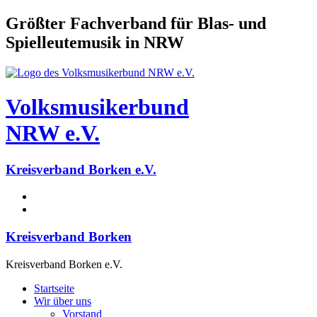
Größter Fachverband für Blas- und
Spielleutemusik in NRW
Volksmusikerbund
NRW e.V.
Kreisverband Borken e.V.
Kreisverband Borken
Kreisverband Borken e.V.
Startseite
Wir über uns
Vorstand