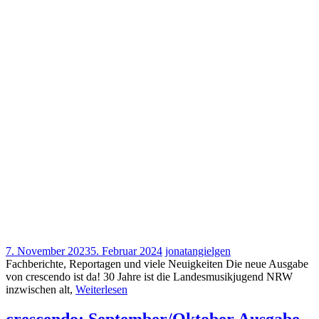
7. November 2023
5. Februar 2024
jonatangielgen
Fachberichte, Reportagen und viele Neuigkeiten Die neue Ausgabe
von crescendo ist da! 30 Jahre ist die Landesmusikjugend NRW
inzwischen alt,
Weiterlesen