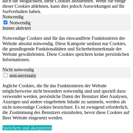
auch die Möglichkeit, diese Cookies abzulehnen. Wenn Sie einige
dieser Cookies ablehnen, kann dies jedoch Auswirkungen auf Ihr
Surfverhalten haben.
Notwendig
Notwendig
Immer aktiviert
Notwendige Cookies sind für das einwandfreie Funktionieren der
Website absolut notwendig. Diese Kategorie umfasst nur Cookies,
die grundlegende Funktionalitäten und Sicherheitsmerkmale der
Website gewährleisten. Diese Cookies speichern keine persönlichen
Informationen.
Nicht notwendig
non-necessary
Jegliche Cookies, die für das Funktionieren der Website
möglicherweise nicht besonders notwendig sind und speziell dazu
verwendet werden, persönliche Daten der Benutzer über Analysen,
Anzeigen und andere eingebettete Inhalte zu sammeln, werden als
nicht notwendige Cookies bezeichnet. Es ist zwingend erforderlich,
die Zustimmung des Benutzers einzuholen, bevor diese Cookies auf
Ihrer Website eingesetzt werden.
Speichern und akzeptieren