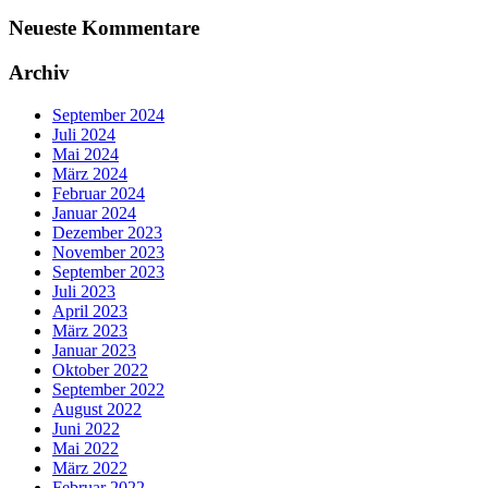
Neueste Kommentare
Archiv
September 2024
Juli 2024
Mai 2024
März 2024
Februar 2024
Januar 2024
Dezember 2023
November 2023
September 2023
Juli 2023
April 2023
März 2023
Januar 2023
Oktober 2022
September 2022
August 2022
Juni 2022
Mai 2022
März 2022
Februar 2022